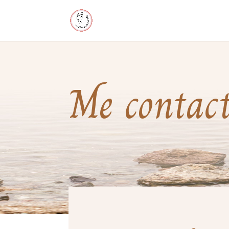
Me contac