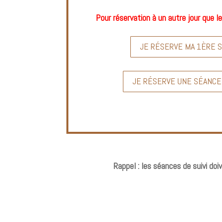
Pour réservation à un autre jour que l
JE RÉSERVE MA 1ÈRE 
JE RÉSERVE UNE SÉANCE 
Rappel : les séances de suivi doi