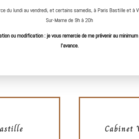
ce du lundi au vendredi, et certains samedis, à Paris Bastille et à Vi
Sur-Marne de 9h à 20h
ation ou modification : je vous remercie de me prévenir au minimum
l’avance.
astille
Cabinet 