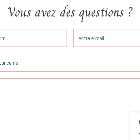
Vous avez des questions ?