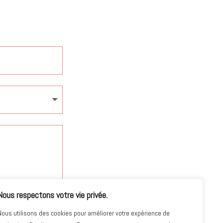
Nous respectons votre vie privée.
Nous utilisons des cookies pour améliorer votre expérience de
ENVOYER