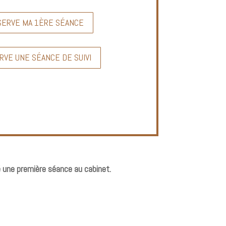
SERVE MA 1ÈRE SÉANCE
RVE UNE SÉANCE DE SUIVI
é une première séance au cabinet.