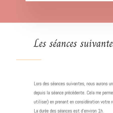
Les séances suivante
Lors des séances suivantes, nous aurons un
depuis la séance précédente. Cela me permet
utiliser) en prenant en considération votre r
La durée des séances est d’environ 1h.