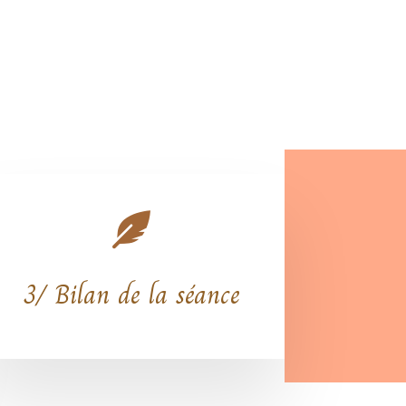

3/ Bilan de la séance