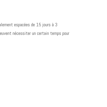
éalement espacées de 15 jours à 3
 peuvent nécessiter un certain temps pour