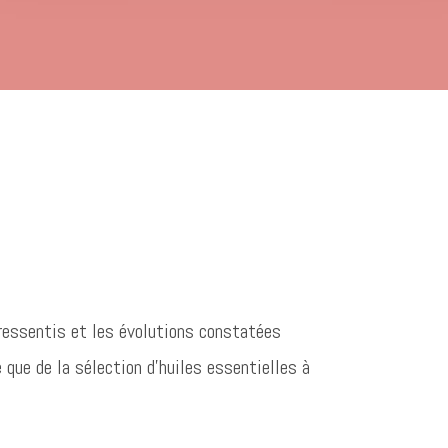
 ressentis et les évolutions constatées
 que de la sélection d’huiles essentielles à