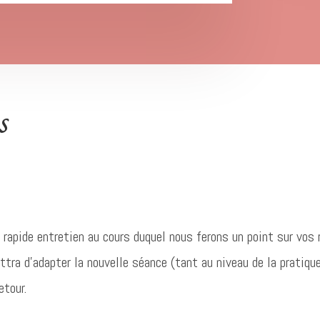
s
 rapide entretien au cours duquel nous ferons un point sur vos
tra d’adapter la nouvelle séance (tant au niveau de la pratique
etour.