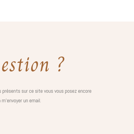
estion ?
 présents sur ce site vous vous posez encore
à m’envoyer un email.