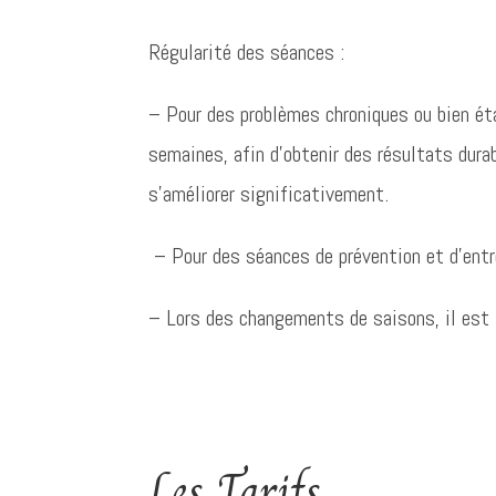
Régularité des séances :
– Pour des problèmes chroniques ou bien ét
semaines, afin d’obtenir des résultats dura
s’améliorer significativement.
– Pour des séances de prévention et d’entr
– Lors des changements de saisons, il est 
Les Tarifs