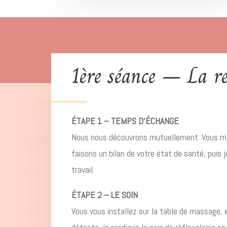
1ère séance – La r
ÉTAPE 1 – TEMPS D’ÉCHANGE
Nous nous découvrons mutuellement. Vous m’e
faisons un bilan de votre état de santé, puis
travail.
ÉTAPE 2 – LE SOIN
Vous vous installez sur la table de massage, 