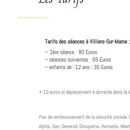
Tarifs des séances à Villiers-Sur-Marne :
– 1ère séance : 80 Euros
– séances suivantes : 65 Euros
– enfants de -12 ans : 35 Euros
+ 10 euros si déplacement à domicile dans la l
Pas de remboursement de la sécurité sociale.
Alptis, Gan, Generali, Groupama, Humanis, Maaf