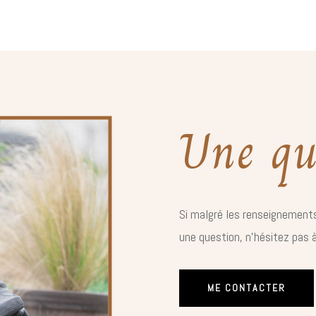
Une qu
Si malgré les renseignements
une question, n’hésitez pas 
ME CONTACTER